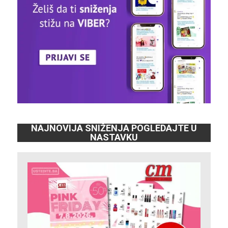
NAJNOVIJA SNIŽENJA POGLEDAJTE U
NASTAVKU