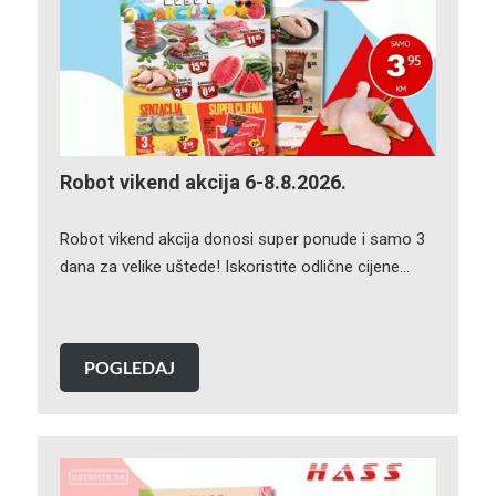
Robot vikend akcija 6-8.8.2026.
Robot vikend akcija donosi super ponude i samo 3
dana za velike uštede! Iskoristite odlične cijene…
POGLEDAJ