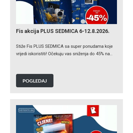
Fis akcija PLUS SEDMICA 6-12.8.2026.
Stiže Fis PLUS SEDMICA sa super ponudama koje
vrijedi iskoristiti! Očekuju vas sniženja do 45% na…
POGLEDAJ