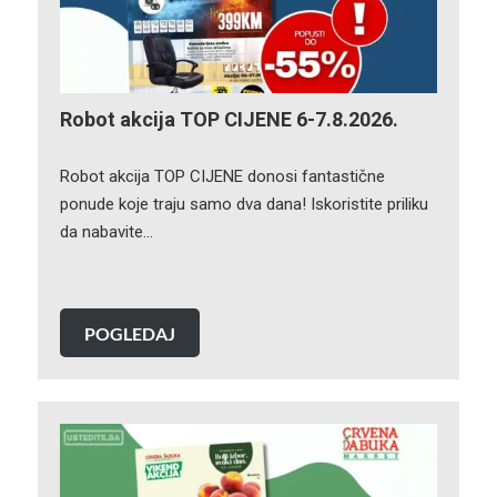
Robot akcija TOP CIJENE 6-7.8.2026.
Robot akcija TOP CIJENE donosi fantastične
ponude koje traju samo dva dana! Iskoristite priliku
da nabavite…
POGLEDAJ