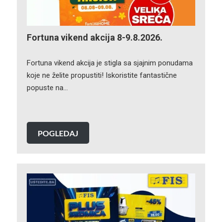
Fortuna vikend akcija 8-9.8.2026.
Fortuna vikend akcija je stigla sa sjajnim ponudama
koje ne želite propustiti! Iskoristite fantastične
popuste na…
POGLEDAJ