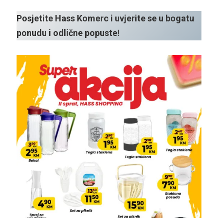
Posjetite Hass Komerc i uvjerite se u bogatu
ponudu i odlične popuste!