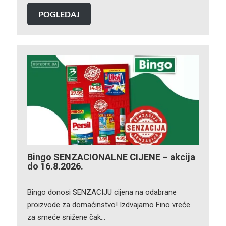
POGLEDAJ
Bingo SENZACIONALNE CIJENE – akcija
do 16.8.2026.
Bingo donosi SENZACIJU cijena na odabrane
proizvode za domaćinstvo! Izdvajamo Fino vreće
za smeće snižene čak…