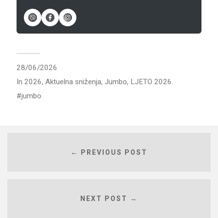
28/06/2026
In
2026
,
Aktuelna sniženja
,
Jumbo
,
LJETO 2026.
jumbo
← PREVIOUS POST
NEXT POST →