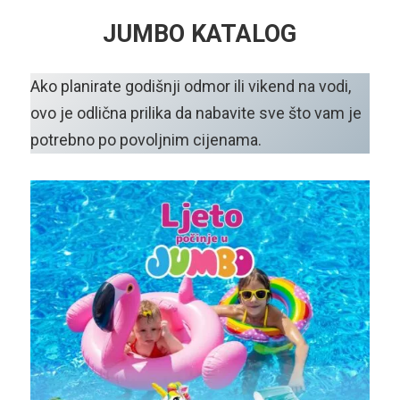
JUMBO KATALOG
Ako planirate godišnji odmor ili vikend na vodi,
ovo je odlična prilika da nabavite sve što vam je
potrebno po povoljnim cijenama.