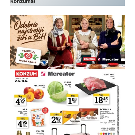
Konzuma!