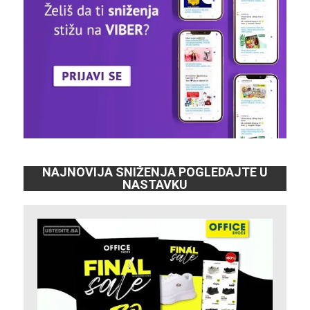
NAJNOVIJA SNIŽENJA POGLEDAJTE U
NASTAVKU