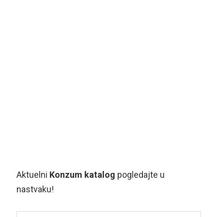
Aktuelni
Konzum katalog
pogledajte u
nastvaku!