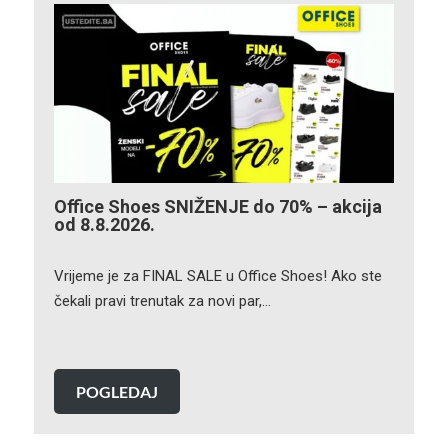
Office Shoes SNIŽENJE do 70% – akcija
od 8.8.2026.
Vrijeme je za FINAL SALE u Office Shoes! Ako ste
čekali pravi trenutak za novi par,…
POGLEDAJ