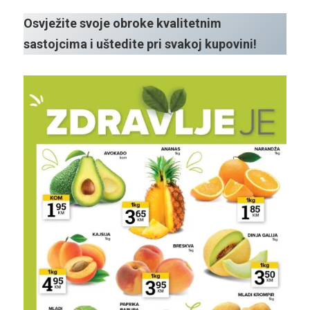
Osvježite svoje obroke kvalitetnim
sastojcima i uštedite pri svakoj kupovini!