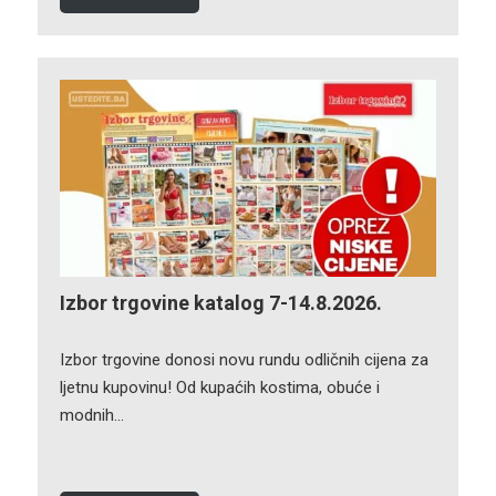
Izbor trgovine katalog 7-14.8.2026.
Izbor trgovine donosi novu rundu odličnih cijena za
ljetnu kupovinu! Od kupaćih kostima, obuće i
modnih…