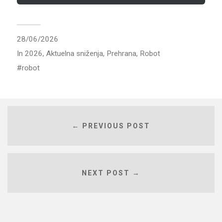
28/06/2026
In
2026
,
Aktuelna sniženja
,
Prehrana
,
Robot
robot
← PREVIOUS POST
NEXT POST →