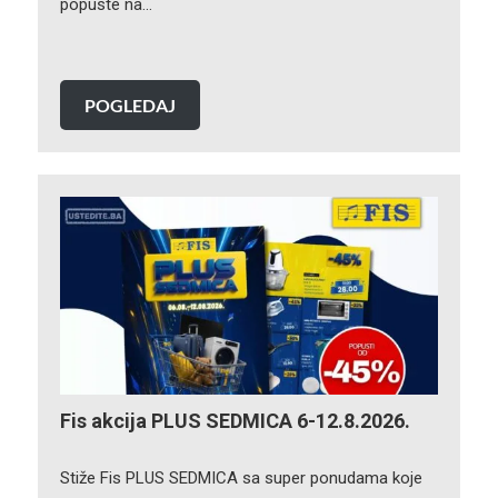
popuste na…
POGLEDAJ
Fis akcija PLUS SEDMICA 6-12.8.2026.
Stiže Fis PLUS SEDMICA sa super ponudama koje