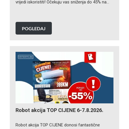
vrijedi iskoristiti! Očekuju vas sniženja do 45% na…
POGLEDAJ
Robot akcija TOP CIJENE 6-7.8.2026.
Robot akcija TOP CIJENE donosi fantastične