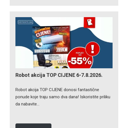
Robot akcija TOP CIJENE 6-7.8.2026.
Robot akcija TOP CIJENE donosi fantastične
ponude koje traju samo dva dana! Iskoristite priliku
da nabavite…