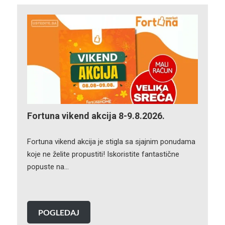
Fortuna vikend akcija 8-9.8.2026.
Fortuna vikend akcija je stigla sa sjajnim ponudama
koje ne želite propustiti! Iskoristite fantastične
popuste na…
POGLEDAJ