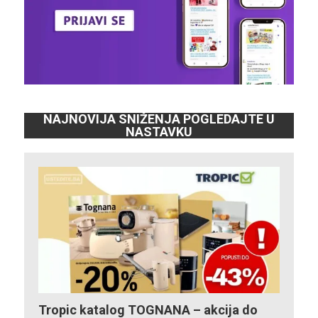
NAJNOVIJA SNIŽENJA POGLEDAJTE U
NASTAVKU
Tropic katalog TOGNANA – akcija do