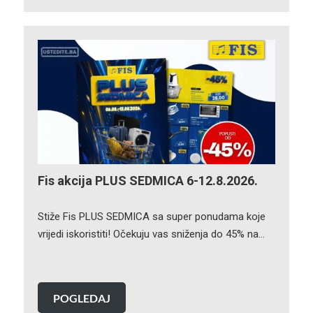
Fis akcija PLUS SEDMICA 6-12.8.2026.
Stiže Fis PLUS SEDMICA sa super ponudama koje
vrijedi iskoristiti! Očekuju vas sniženja do 45% na…
POGLEDAJ