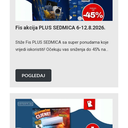
Fis akcija PLUS SEDMICA 6-12.8.2026.
Stiže Fis PLUS SEDMICA sa super ponudama koje
vrijedi iskoristiti! Očekuju vas sniženja do 45% na…
POGLEDAJ