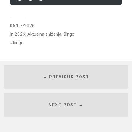
05/07/2026
In
2026
,
Aktuelna sniženja
,
Bingo
bingo
← PREVIOUS POST
NEXT POST →