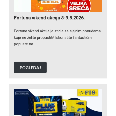
Fortuna vikend akcija 8-9.8.2026.
Fortuna vikend akcija je stigla sa sjajnim ponudama
koje ne želite propustiti! Iskoristite fantastične
popuste na…
POGLEDAJ