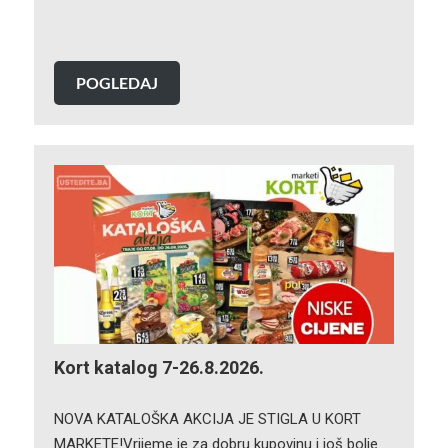
POGLEDAJ
Kort katalog 7-26.8.2026.
NOVA KATALOŠKA AKCIJA JE STIGLA U KORT
MARKETE!Vrijeme je za dobru kupovinu i još bolje