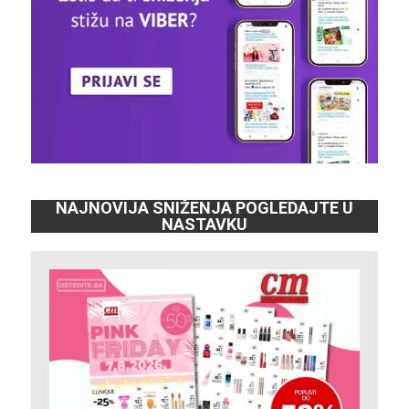
NAJNOVIJA SNIŽENJA POGLEDAJTE U
NASTAVKU