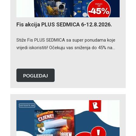
Fis akcija PLUS SEDMICA 6-12.8.2026.
Stiže Fis PLUS SEDMICA sa super ponudama koje
vrijedi iskoristiti! Očekuju vas sniženja do 45% na…
POGLEDAJ