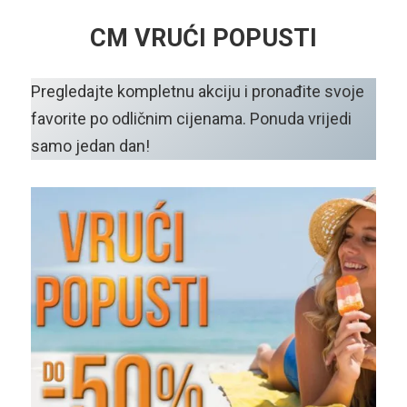
CM VRUĆI POPUSTI
Pregledajte kompletnu akciju i pronađite svoje
favorite po odličnim cijenama. Ponuda vrijedi
samo jedan dan!