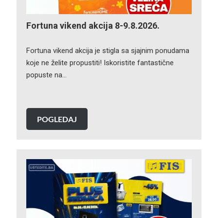
Fortuna vikend akcija 8-9.8.2026.
Fortuna vikend akcija je stigla sa sjajnim ponudama
koje ne želite propustiti! Iskoristite fantastične
popuste na…
POGLEDAJ