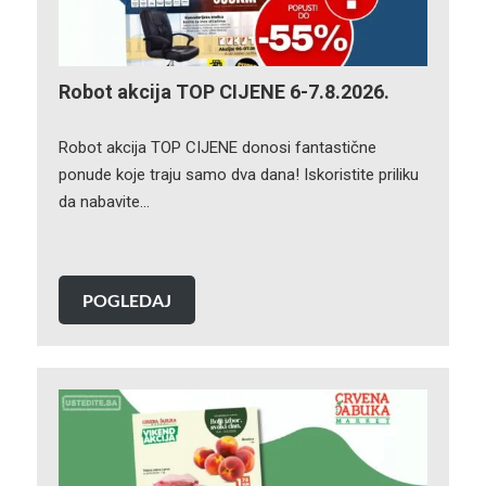
Robot akcija TOP CIJENE 6-7.8.2026.
Robot akcija TOP CIJENE donosi fantastične
ponude koje traju samo dva dana! Iskoristite priliku
da nabavite…
POGLEDAJ