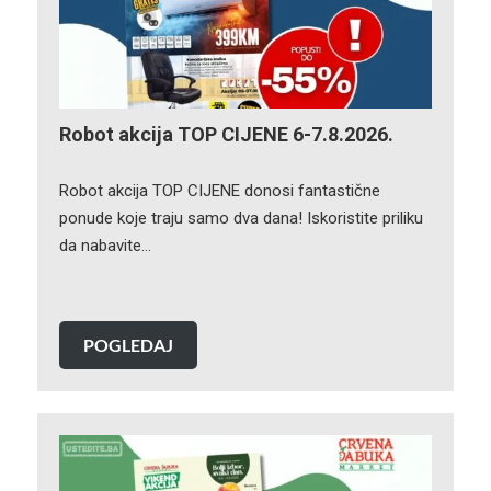
Robot akcija TOP CIJENE 6-7.8.2026.
Robot akcija TOP CIJENE donosi fantastične
ponude koje traju samo dva dana! Iskoristite priliku
da nabavite…
POGLEDAJ