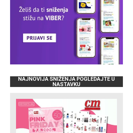
NAJNOVIJA SNIŽENJA POGLEDAJTE U
NASTAVKU