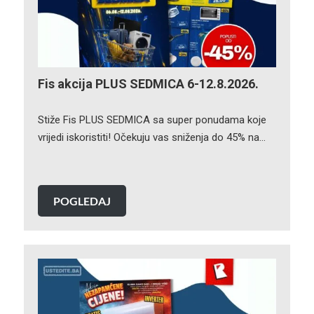
Fis akcija PLUS SEDMICA 6-12.8.2026.
Stiže Fis PLUS SEDMICA sa super ponudama koje
vrijedi iskoristiti! Očekuju vas sniženja do 45% na…
POGLEDAJ