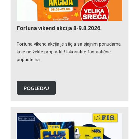
Fortuna vikend akcija 8-9.8.2026.
Fortuna vikend akcija je stigla sa sjajnim ponudama
koje ne želite propustiti! Iskoristite fantastične
popuste na…
POGLEDAJ