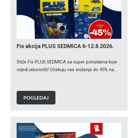
Fis akcija PLUS SEDMICA 6-12.8.2026.
Stiže Fis PLUS SEDMICA sa super ponudama koje
vrijedi iskoristiti! Očekuju vas sniženja do 45% na…
POGLEDAJ