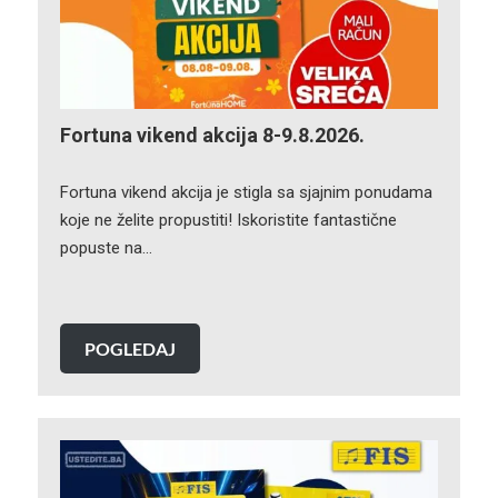
Fortuna vikend akcija 8-9.8.2026.
Fortuna vikend akcija je stigla sa sjajnim ponudama
koje ne želite propustiti! Iskoristite fantastične
popuste na…
POGLEDAJ