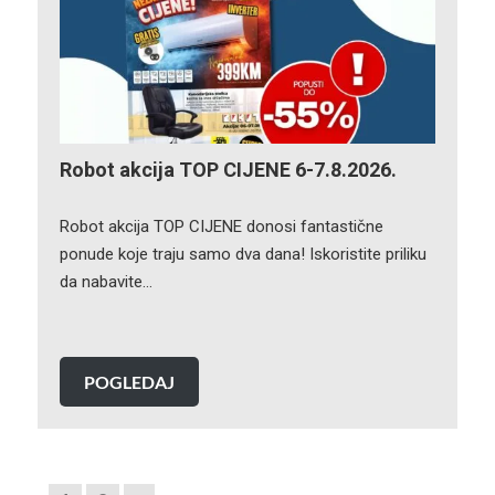
Robot akcija TOP CIJENE 6-7.8.2026.
Robot akcija TOP CIJENE donosi fantastične
ponude koje traju samo dva dana! Iskoristite priliku
da nabavite…
POGLEDAJ