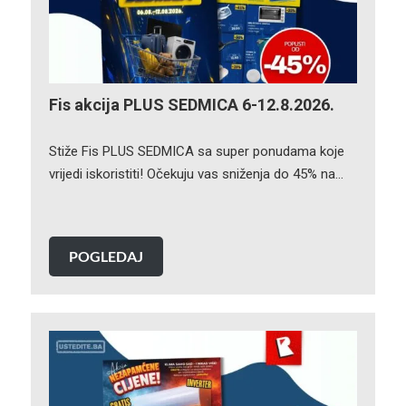
Fis akcija PLUS SEDMICA 6-12.8.2026.
Stiže Fis PLUS SEDMICA sa super ponudama koje
vrijedi iskoristiti! Očekuju vas sniženja do 45% na…
POGLEDAJ