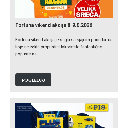
Fortuna vikend akcija 8-9.8.2026.
Fortuna vikend akcija je stigla sa sjajnim ponudama
koje ne želite propustiti! Iskoristite fantastične
popuste na…
POGLEDAJ