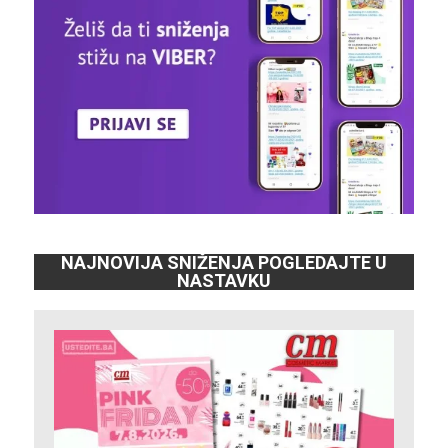
NAJNOVIJA SNIŽENJA POGLEDAJTE U
NASTAVKU