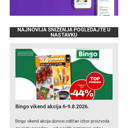
NAJNOVIJA SNIŽENJA POGLEDAJTE U
NASTAVKU
Bingo vikend akcija 6-9.8.2026.
Bingo vikend akcija donosi odličan izbor proizvoda