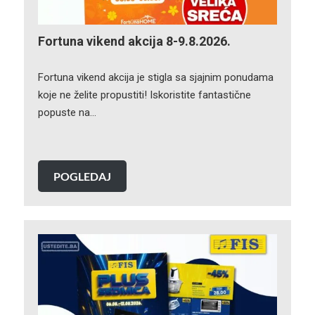
Fortuna vikend akcija 8-9.8.2026.
Fortuna vikend akcija je stigla sa sjajnim ponudama
koje ne želite propustiti! Iskoristite fantastične
popuste na…
POGLEDAJ