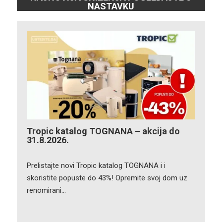
NASTAVKU
Tropic katalog TOGNANA – akcija do
31.8.2026.
Prelistajte novi Tropic katalog TOGNANA i i
skoristite popuste do 43%! Opremite svoj dom uz
renomirani…