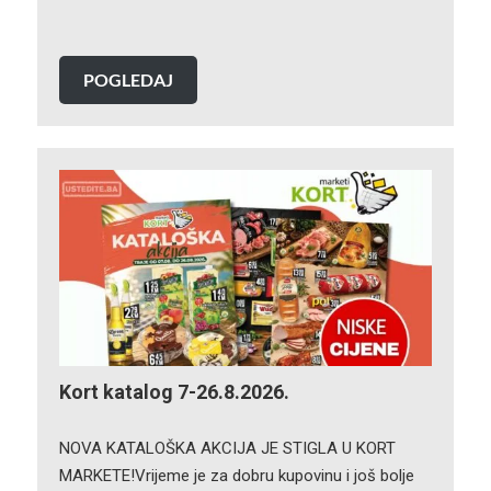
POGLEDAJ
Kort katalog 7-26.8.2026.
NOVA KATALOŠKA AKCIJA JE STIGLA U KORT
MARKETE!Vrijeme je za dobru kupovinu i još bolje