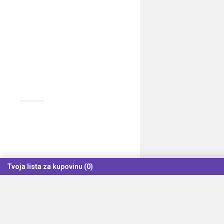
Tvoja lista za kupovinu (0)