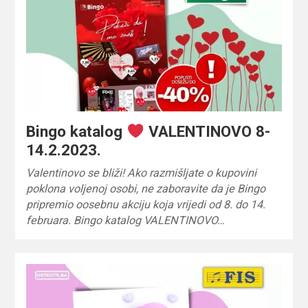
Bingo katalog
VALENTINOVO 8-
14.2.2023.
Valentinovo se bliži! Ako razmišljate o kupovini
poklona voljenoj osobi, ne zaboravite da je Bingo
pripremio oosebnu akciju koja vrijedi od 8. do 14.
februara. Bingo katalog VALENTINOVO…