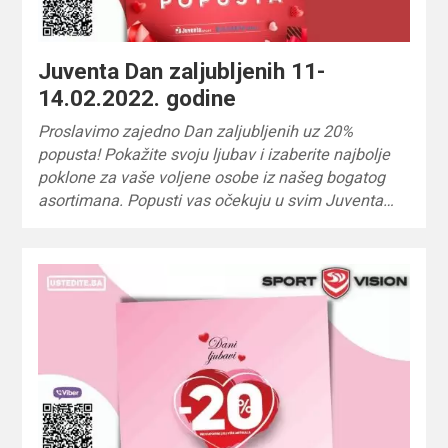
Juventa Dan zaljubljenih 11-
14.02.2022. godine
Proslavimo zajedno Dan zaljubljenih uz 20%
popusta! Pokažite svoju ljubav i izaberite najbolje
poklone za vaše voljene osobe iz našeg bogatog
asortimana. Popusti vas očekuju u svim Juventa…