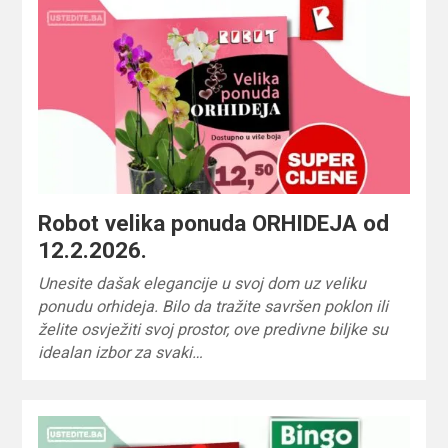
Robot velika ponuda ORHIDEJA od
12.2.2026.
Unesite dašak elegancije u svoj dom uz veliku
ponudu orhideja. Bilo da tražite savršen poklon ili
želite osvježiti svoj prostor, ove predivne biljke su
idealan izbor za svaki…