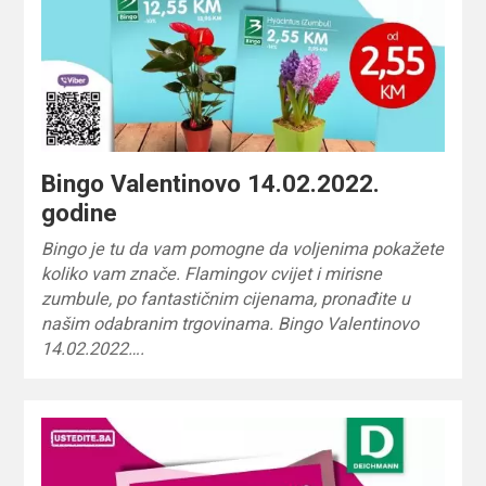
Bingo Valentinovo 14.02.2022.
godine
Bingo je tu da vam pomogne da voljenima pokažete
koliko vam znače. Flamingov cvijet i mirisne
zumbule, po fantastičnim cijenama, pronađite u
našim odabranim trgovinama. Bingo Valentinovo
14.02.2022….