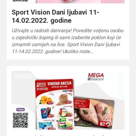
Sport Vision Dani ljubavi 11-
14.02.2022. godine
Uživajte u radosti darivanja! Povedite voljenu osobu
u zajednički šoping ili sami izaberite poklon koji će
izmamiti osmijeh na lice. Sport Vision Dani ljubavi
11-14.02.2022. godine! Ukoliko niste…