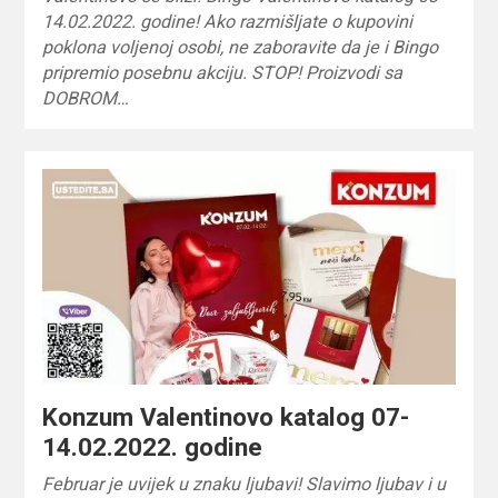
14.02.2022. godine! Ako razmišljate o kupovini
poklona voljenoj osobi, ne zaboravite da je i Bingo
pripremio posebnu akciju. STOP! Proizvodi sa
DOBROM…
Konzum Valentinovo katalog 07-
14.02.2022. godine
Februar je uvijek u znaku ljubavi! Slavimo ljubav i u