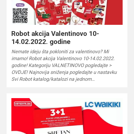
Robot akcija Valentinovo 10-
14.02.2022. godine
Nemate ideju šta pokloniti za valentinovo? Mi
imamo! Robot akcija Valentinovo 10-14.02.2022.
godine! Kategoriju VALNETINOVO pogledajte >
OVDJE! Najnovija sniženja pogledajte u nastavku
Svi Robot katalog/katalozi na jednom…