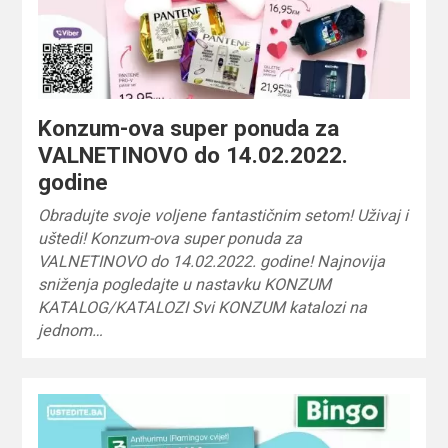
Konzum-ova super ponuda za
VALNETINOVO do 14.02.2022.
godine
Obradujte svoje voljene fantastičnim setom! Uživaj i
uštedi! Konzum-ova super ponuda za
VALNETINOVO do 14.02.2022. godine! Najnovija
sniženja pogledajte u nastavku KONZUM
KATALOG/KATALOZI Svi KONZUM katalozi na
jednom…