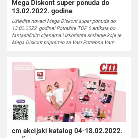
Mega Diskont super ponuda do
13.02.2022. godine
Uštedite novac! Mega Diskont super ponuda do
13.02.2022. godine! Potražite TOP 6 artikala po
fantastičnim cijenama i iskoristite sniženje koje je
Mega Diskont pripremio za Vas! Potrebna Vam…
cm akcijski katalog 04-18.02.2022.