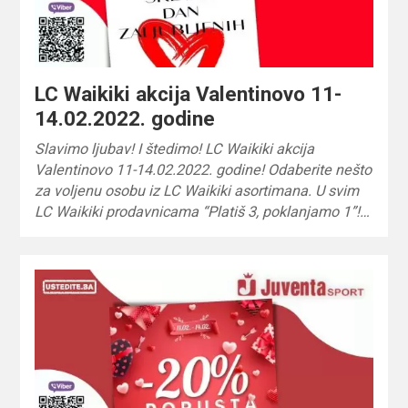
LC Waikiki akcija Valentinovo 11-
14.02.2022. godine
Slavimo ljubav! I štedimo! LC Waikiki akcija
Valentinovo 11-14.02.2022. godine! Odaberite nešto
za voljenu osobu iz LC Waikiki asortimana. U svim
LC Waikiki prodavnicama “Platiš 3, poklanjamo 1”!…