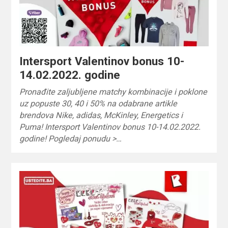
Intersport Valentinov bonus 10-
14.02.2022. godine
Pronađite zaljubljene matchy kombinacije i poklone
uz popuste 30, 40 i 50% na odabrane artikle
brendova Nike, adidas, McKinley, Energetics i
Puma! Intersport Valentinov bonus 10-14.02.2022.
godine! Pogledaj ponudu >…