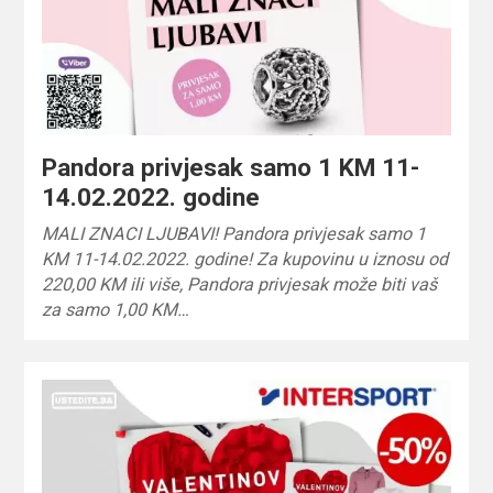
Pandora privjesak samo 1 KM 11-
14.02.2022. godine
MALI ZNACI LJUBAVI! Pandora privjesak samo 1
KM 11-14.02.2022. godine! Za kupovinu u iznosu od
220,00 KM ili više, Pandora privjesak može biti vaš
za samo 1,00 KM…