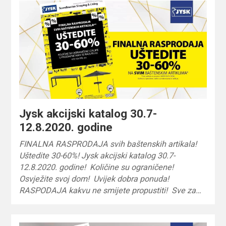
Jysk akcijski katalog 30.7-
12.8.2020. godine
FINALNA RASPRODAJA svih baštenskih artikala!
Uštedite 30-60%! Jysk akcijski katalog 30.7-
12.8.2020. godine! Količine su ograničene!
Osvježite svoj dom! Uvijek dobra ponuda!
RASPODAJA kakvu ne smijete propustiti! Sve za…