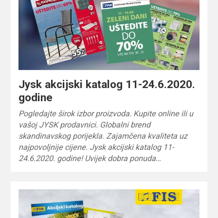
Jysk akcijski katalog 11-24.6.2020.
godine
Pogledajte širok izbor proizvoda. Kupite online ili u
vašoj JYSK prodavnici. Globalni brend
skandinavskog porijekla. Zajamčena kvaliteta uz
najpovoljnije cijene. Jysk akcijski katalog 11-
24.6.2020. godine! Uvijek dobra ponuda…