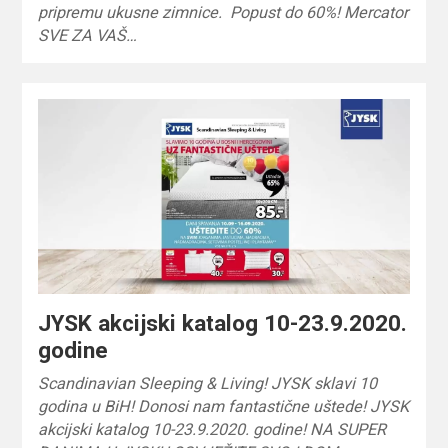
pripremu ukusne zimnice. Popust do 60%! Mercator
SVE ZA VAŠ…
JYSK akcijski katalog 10-23.9.2020.
godine
Scandinavian Sleeping & Living! JYSK sklavi 10
godina u BiH! Donosi nam fantastične uštede! JYSK
akcijski katalog 10-23.9.2020. godine! NA SUPER