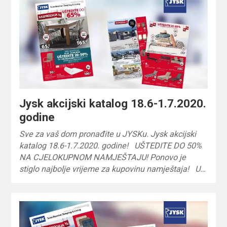
Jysk akcijski katalog 18.6-1.7.2020.
godine
Sve za vaš dom pronađite u JYSKu. Jysk akcijski
katalog 18.6-1.7.2020. godine! UŠTEDITE DO 50%
NA CJELOKUPNOM NAMJEŠTAJU! Ponovo je
stiglo najbolje vrijeme za kupovinu namještaja! U…