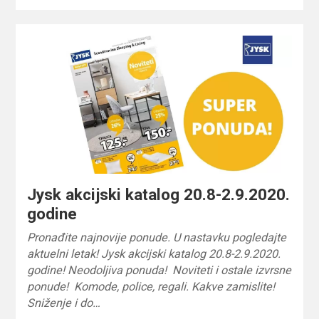
Jysk akcijski katalog 20.8-2.9.2020.
godine
Pronađite najnovije ponude. U nastavku pogledajte
aktuelni letak! Jysk akcijski katalog 20.8-2.9.2020.
godine! Neodoljiva ponuda! Noviteti i ostale izvrsne
ponude! Komode, police, regali. Kakve zamislite!
Sniženje i do…