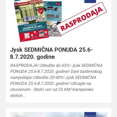
Jysk SEDMIČNA PONUDA 25.6-
8.7.2020. godine
RASPRODAJA! Uštedite do 65%! Jysk SEDMIČNA
PONUDA 25.6-8.7.2020. godine! Dani baštenskog
namještaja! Uštedite 20-40%! Jysk SEDMIČNA
PONUDA 25.6-8.7.2020. godine! Uživajte na
otvorenom. Stolić već od 25 KM! Kamperske
stolice…