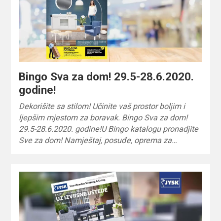
Bingo Sva za dom! 29.5-28.6.2020.
godine!
Dekorišite sa stilom! Učinite vaš prostor boljim i
ljepšim mjestom za boravak. Bingo Sva za dom!
29.5-28.6.2020. godine!U Bingo katalogu pronadjite
Sve za dom! Namještaj, posuđe, oprema za…