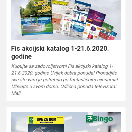
Fis akcijski katalog 1-21.6.2020.
godine
Kupujte sa zadovoljstvom! Fis akcijski katalog 1-
21.6.2020. godine Uvijek dobra ponuda! Pronadjite
sve što vam je potrebno po fantastičnim cijenama!
Uživajte u svom domu. Odlična ponuda televizora!
Mali…