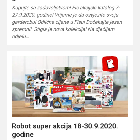
Kupujte sa zadovoljstvom! Fis akcijski katalog 7-
27.9.2020. godine! Vrijeme je da osvježite svoju
garderobu! Odlične cijene u Fisu! Dočekajte jesen
spremni! Stigla je nova kolekcija! Na dječijem
odjelu…
Robot super akcija 18-30.9.2020.
godine