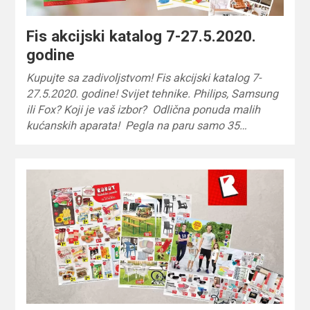
Fis akcijski katalog 7-27.5.2020.
godine
Kupujte sa zadivoljstvom! Fis akcijski katalog 7-
27.5.2020. godine! Svijet tehnike. Philips, Samsung
ili Fox? Koji je vaš izbor? Odlična ponuda malih
kućanskih aparata! Pegla na paru samo 35…