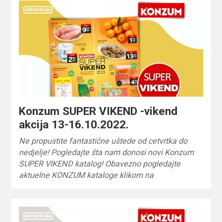
Konzum SUPER VIKEND -vikend
akcija 13-16.10.2022.
Ne propustite fantastične uštede od cetvrtka do
nedjelje! Pogledajte šta nam donosi novi Konzum
SUPER VIKEND katalog! Obavezno pogledajte
aktuelne KONZUM kataloge klikom na