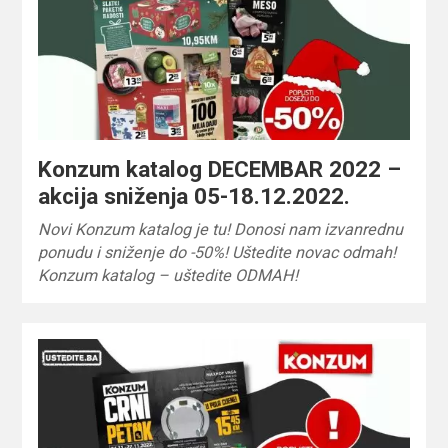
Konzum katalog DECEMBAR 2022 –
akcija sniženja 05-18.12.2022.
Novi Konzum katalog je tu! Donosi nam izvanrednu
ponudu i sniženje do -50%! Uštedite novac odmah!
Konzum katalog – uštedite ODMAH!