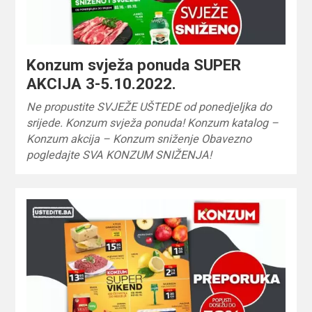
Konzum svježa ponuda SUPER
AKCIJA 3-5.10.2022.
Ne propustite SVJEŽE UŠTEDE od ponedjeljka do
srijede. Konzum svježa ponuda! Konzum katalog –
Konzum akcija – Konzum sniženje Obavezno
pogledajte SVA KONZUM SNIŽENJA!