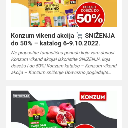
Konzum vikend akcija
SNIŽENJA
do 50% – katalog 6-9.10.2022.
Ne propustite fantastičnu ponudu koju vam donosi
Konzum vikend akcija! Iskoristite SNIŽENJA koja
dosežu i do 50%! Konzum katalog – Konzum vikend
akcija – Konzum sniženje Obavezno pogledajte…