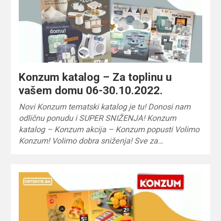
Konzum katalog – Za toplinu u
vašem domu 06-30.10.2022.
Novi Konzum tematski katalog je tu! Donosi nam
odličnu ponudu i SUPER SNIŽENJA! Konzum
katalog – Konzum akcija – Konzum popusti Volimo
Konzum! Volimo dobra sniženja! Sve za…