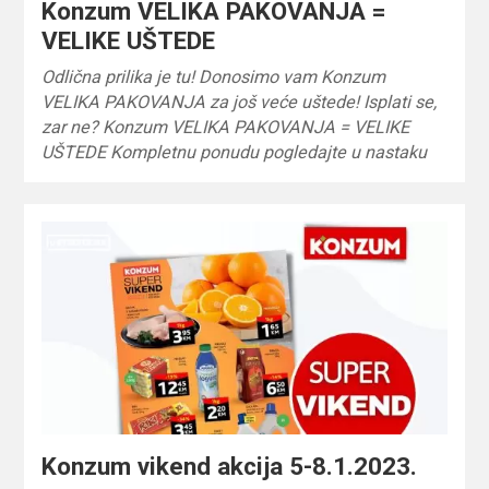
Konzum VELIKA PAKOVANJA =
VELIKE UŠTEDE
Odlična prilika je tu! Donosimo vam Konzum
VELIKA PAKOVANJA za još veće uštede! Isplati se,
zar ne? Konzum VELIKA PAKOVANJA = VELIKE
UŠTEDE Kompletnu ponudu pogledajte u nastaku
Konzum vikend akcija 5-8.1.2023.