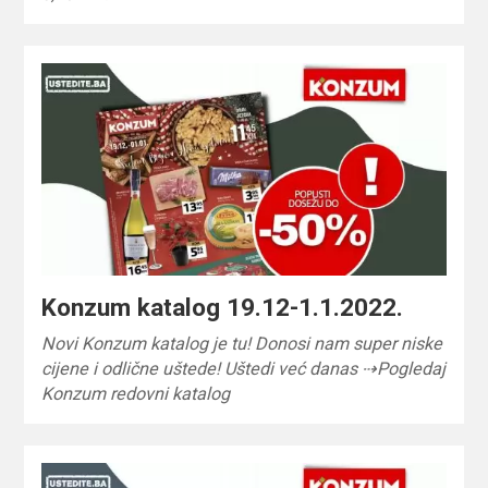
Konzum katalog 19.12-1.1.2022.
Novi Konzum katalog je tu! Donosi nam super niske
cijene i odlične uštede! Uštedi već danas ⇢Pogledaj
Konzum redovni katalog