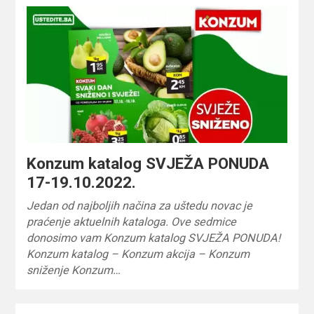
Konzum katalog SVJEŽA PONUDA
17-19.10.2022.
Jedan od najboljih načina za uštedu novac je
praćenje aktuelnih kataloga. Ove sedmice
donosimo vam Konzum katalog SVJEŽA PONUDA!
Konzum katalog – Konzum akcija – Konzum
sniženje Konzum…