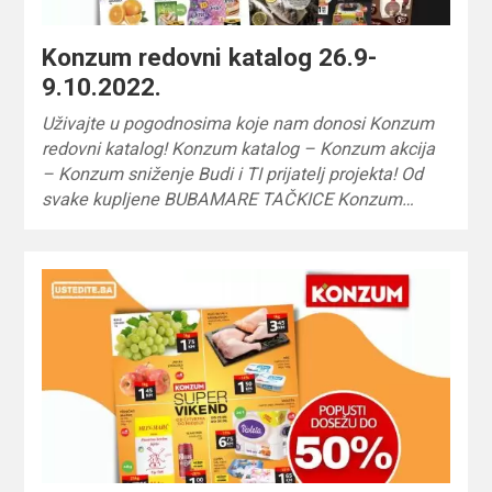
Konzum redovni katalog 26.9-
9.10.2022.
Uživajte u pogodnosima koje nam donosi Konzum
redovni katalog! Konzum katalog – Konzum akcija
– Konzum sniženje Budi i TI prijatelj projekta! Od
svake kupljene BUBAMARE TAČKICE Konzum…