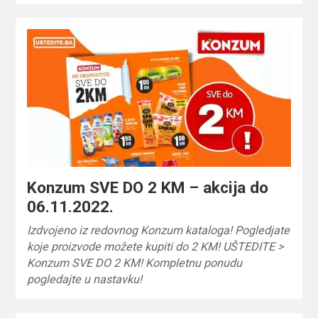
Konzum SVE DO 2 KM – akcija do
06.11.2022.
Izdvojeno iz redovnog Konzum kataloga! Pogledjate
koje proizvode možete kupiti do 2 KM! UŠTEDITE >
Konzum SVE DO 2 KM! Kompletnu ponudu
pogledajte u nastavku!