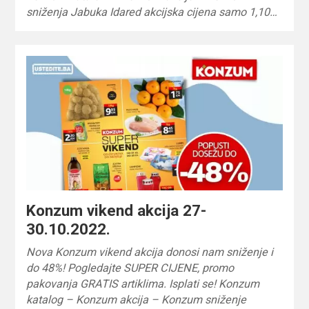
sniženja Jabuka Idared akcijska cijena samo 1,10…
Konzum vikend akcija 27-
30.10.2022.
Nova Konzum vikend akcija donosi nam sniženje i
do 48%! Pogledajte SUPER CIJENE, promo
pakovanja GRATIS artiklima. Isplati se! Konzum
katalog – Konzum akcija – Konzum sniženje