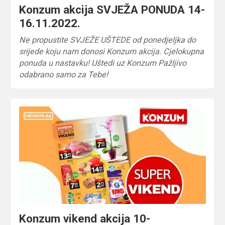
Konzum akcija SVJEŽA PONUDA 14-
16.11.2022.
Ne propustite SVJEŽE UŠTEDE od ponedjeljka do
srijede koju nam donosi Konzum akcija. Cjelokupna
ponuda u nastavku! Uštedi uz Konzum Pažljivo
odabrano samo za Tebe!
Konzum vikend akcija 10-