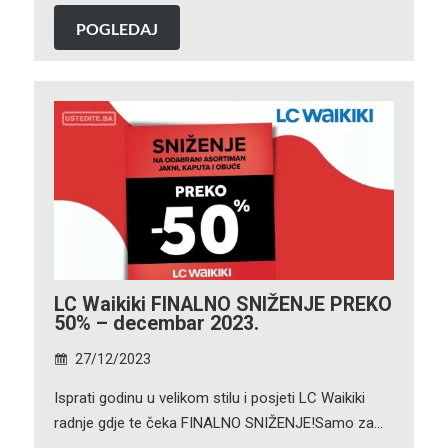
POGLEDAJ
LC Waikiki FINALNO SNIŽENJE PREKO
50% – decembar 2023.
27/12/2023
Isprati godinu u velikom stilu i posjeti LC Waikiki
radnje gdje te čeka FINALNO SNIŽENJE!Samo za…