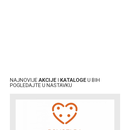
NAJNOVIJE
AKCIJE
I
KATALOGE
U BIH
POGLEDAJTE U NASTAVKU