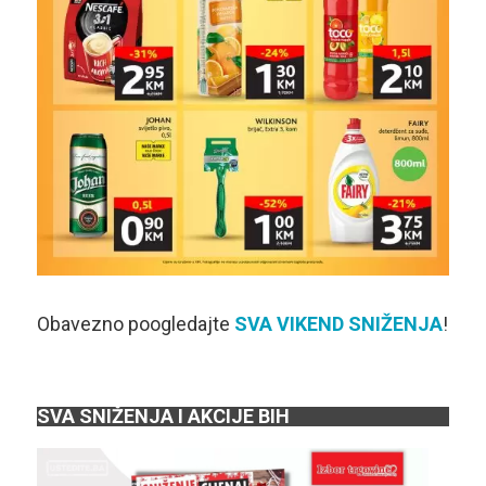
Obavezno poogledajte
SVA VIKEND SNIŽENJA
!
SVA SNIŽENJA I AKCIJE BIH