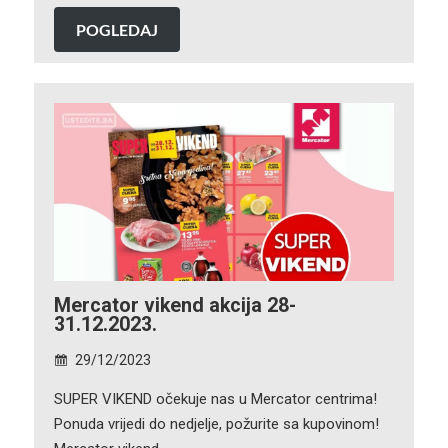
POGLEDAJ
Mercator vikend akcija 28-
31.12.2023.
29/12/2023
SUPER VIKEND očekuje nas u Mercator centrima!
Ponuda vrijedi do nedjelje, požurite sa kupovinom!