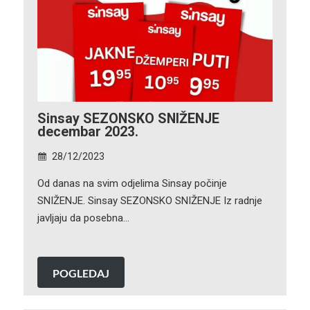
Sinsay SEZONSKO SNIŽENJE
decembar 2023.
28/12/2023
Od danas na svim odjelima Sinsay počinje
SNIŽENJE. Sinsay SEZONSKO SNIŽENJE Iz radnje
javljaju da posebna…
POGLEDAJ