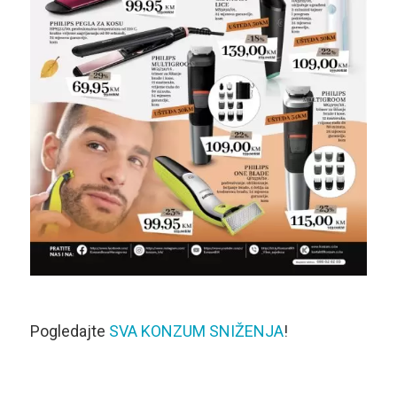
Pogledajte
SVA KONZUM SNIŽENJA
!