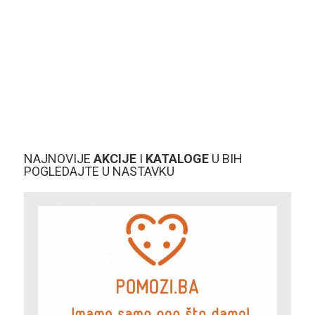
NAJNOVIJE
AKCIJE
I
KATALOGE
U BIH
POGLEDAJTE U NASTAVKU