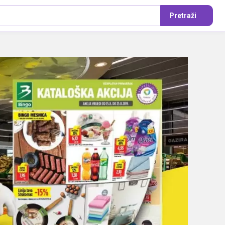
Pretraži