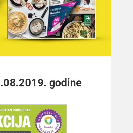
5.08.2019. godine