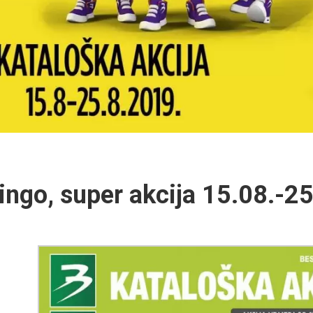
ingo, super akcija 15.08.-2