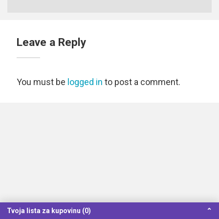
Leave a Reply
You must be
logged in
to post a comment.
Tvoja lista za kupovinu (0)
⌃