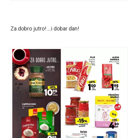
Za dobro jutro! …i dobar dan!