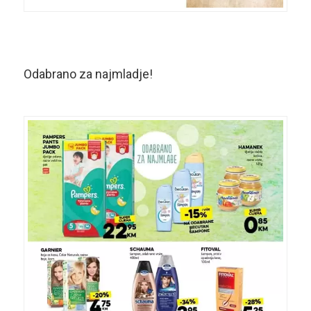
Odabrano za najmladje!