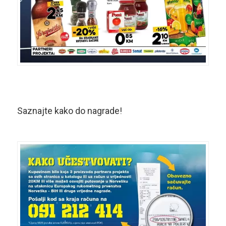
Saznajte kako do nagrade!