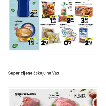
Super
cijene
čekaju na Vas!