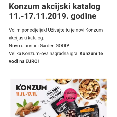
Konzum akcijski katalog
11.-17.11.2019. godine
Volim ponedjeljak! Uživajte tu je novi Konzum
akcijaski katalog.
Novo u ponudi Garden GOOD!
Velika Konzum-ova nagradna igra!
Konzum te
vodi na EURO!