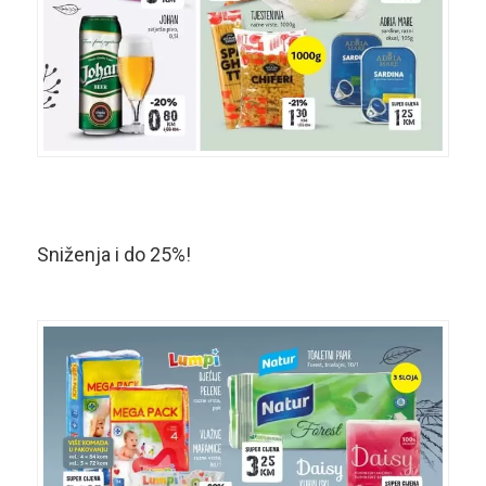
Sniženja i do 25%!