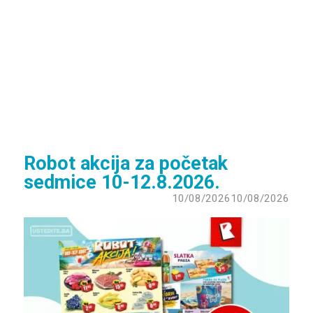
Robot akcija za početak
sedmice 10-12.8.2026.
10/08/2026
10/08/2026