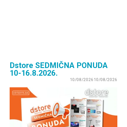
Dstore SEDMIČNA PONUDA
10-16.8.2026.
10/08/2026
10/08/2026