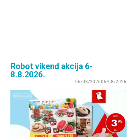
Robot vikend akcija 6-
8.8.2026.
06/08/2026
06/08/2026