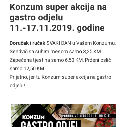
Konzum super akcija na
gastro odjelu
11.-17.11.2019. godine
Doručak
i
ručak
SVAKI DAN u Vašem Konzumu.
Sendvič sa suhim mesom samo 3,25 KM.
Zapečena tjestina samo 6,50 KM. Prženi oslić
samo 12,50 KM.
Prijatno, jer tu Konzum super akcija na gastro
odjelu!