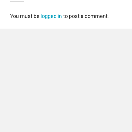
You must be
logged in
to post a comment.