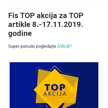
Fis TOP akcija za TOP
artikle 8.-17.11.2019.
godine
Super ponudu pogledajte
OVDJE
!