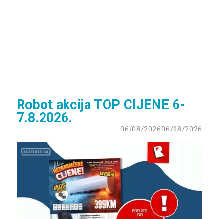
Robot akcija TOP CIJENE 6-
7.8.2026.
06/08/2026
06/08/2026