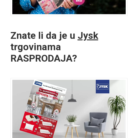
Znate li da je u
Jysk
trgovinama
RASPRODAJA?