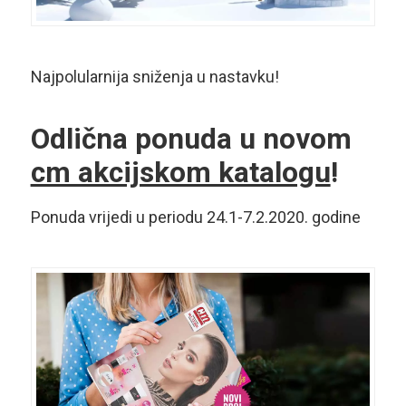
Najpolularnija sniženja u nastavku!
Odlična ponuda u novom
cm akcijskom katalogu
!
Ponuda vrijedi u periodu 24.1-7.2.2020. godine