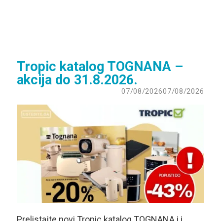
Tropic katalog TOGNANA –
akcija do 31.8.2026.
07/08/2026
07/08/2026
Prelistajte novi Tropic katalog TOGNANA i i