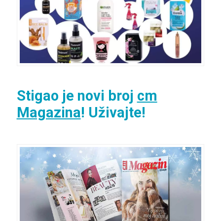
Stigao je novi broj
cm
Magazina
! Uživajte!