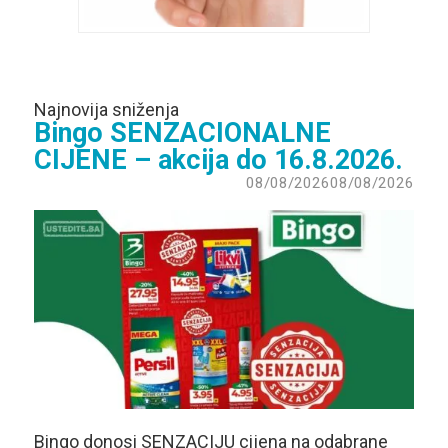
Najnovija sniženja
Bingo SENZACIONALNE
CIJENE – akcija do 16.8.2026.
08/08/2026
08/08/2026
Bingo donosi SENZACIJU cijena na odabrane