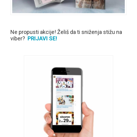
Ne propusti akcije! Želiš da ti sniženja stižu na
viber?
PRIJAVI SE!