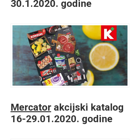
30.1.2020. godine
Mercator
akcijski katalog
16-29.01.2020. godine