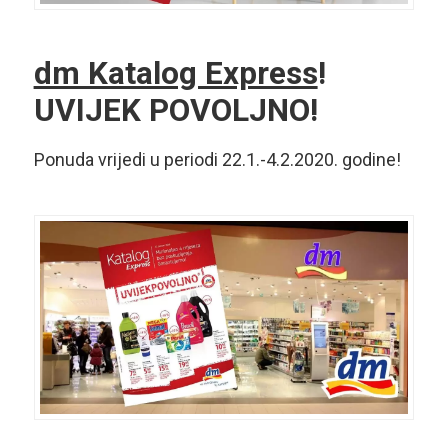
dm Katalog Express
!
UVIJEK POVOLJNO!
Ponuda vrijedi u periodi 22.1.-4.2.2020. godine!