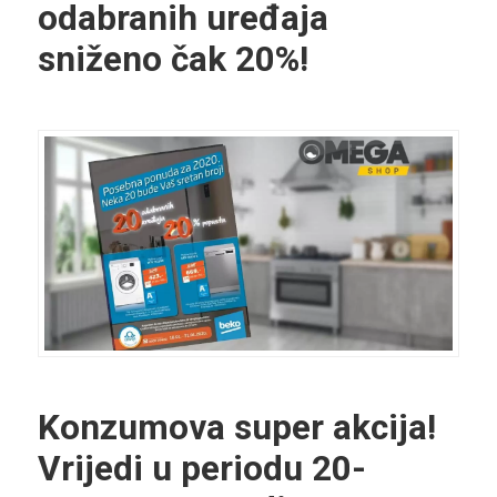
odabranih uređaja
sniženo čak 20%!
Konzumova super akcija!
Vrijedi u periodu 20-