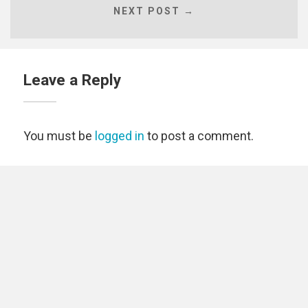
NEXT POST →
Leave a Reply
You must be
logged in
to post a comment.