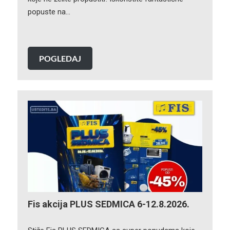
popuste na…
POGLEDAJ
Fis akcija PLUS SEDMICA 6-12.8.2026.