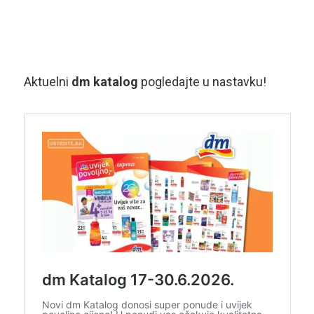
Aktuelni
dm katalog
pogledajte u nastavku!