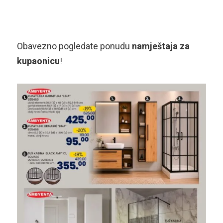
Obavezno pogledate ponudu
namještaja za
kupaonicu
!