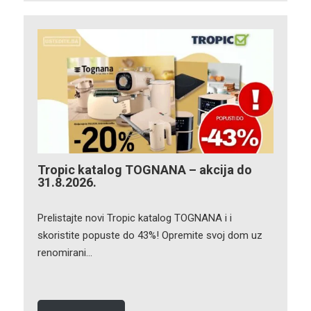
Tropic katalog TOGNANA – akcija do
31.8.2026.
Prelistajte novi Tropic katalog TOGNANA i i
skoristite popuste do 43%! Opremite svoj dom uz
renomirani…