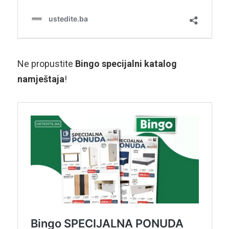
Ne propustite
Bingo specijalni katalog
namještaja
!