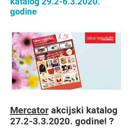
katalog 29.2-6.3.2020.
godine
Mercator
akcijski katalog
27.2-3.3.2020. godine! ?