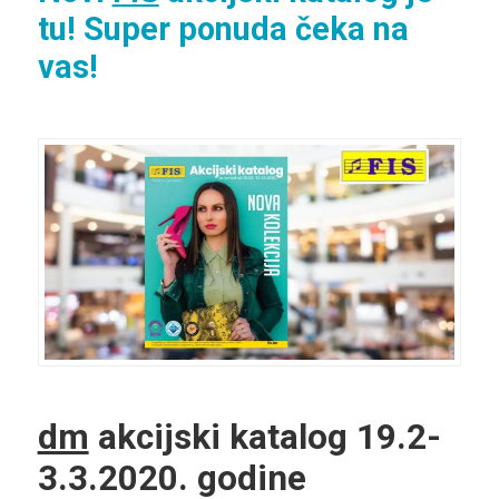
tu! Super ponuda čeka na
vas!
dm
akcijski katalog 19.2-
3.3.2020. godine