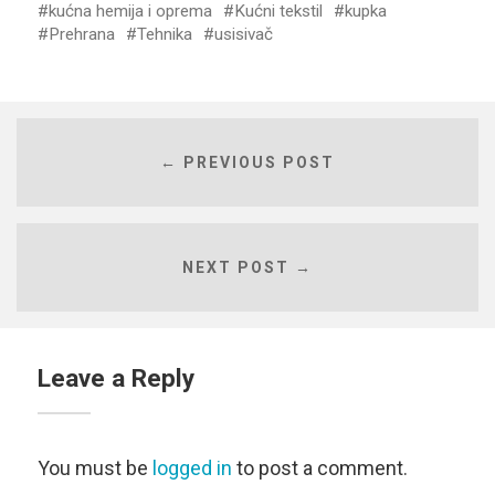
kućna hemija i oprema
Kućni tekstil
kupka
Prehrana
Tehnika
usisivač
← PREVIOUS POST
NEXT POST →
Leave a Reply
You must be
logged in
to post a comment.