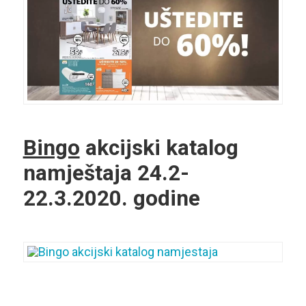
Bingo
akcijski katalog
namještaja 24.2-
22.3.2020. godine