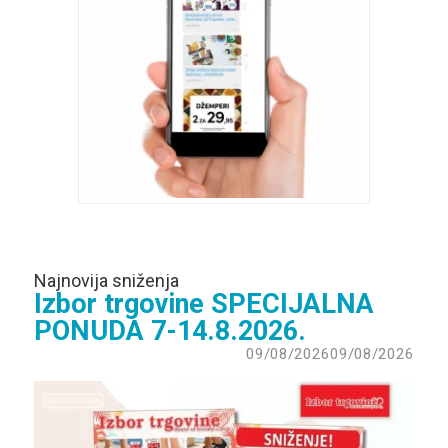
Najnovija sniženja
Izbor trgovine SPECIJALNA
PONUDA 7-14.8.2026.
09/08/2026
09/08/2026