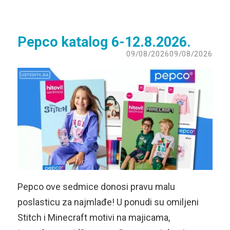
Pepco katalog 6-12.8.2026.
09/08/2026
09/08/2026
Pepco ove sedmice donosi pravu malu
poslasticu za najmlađe! U ponudi su omiljeni
Stitch i Minecraft motivi na majicama,