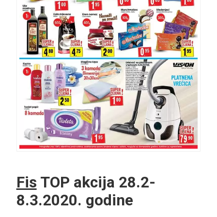
Fis
TOP akcija 28.2-
8.3.2020. godine