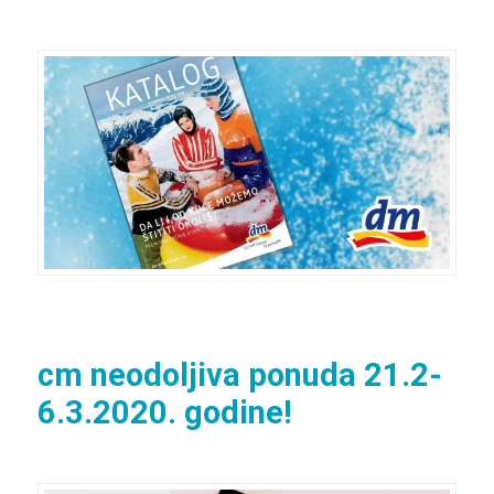
cm neodoljiva ponuda 21.2-
6.3.2020. godine!