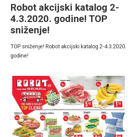
Robot akcijski katalog 2-
4.3.2020. godine! TOP
sniženje!
TOP sniženje! Robot akcijski katalog 2-4.3.2020.
godine!