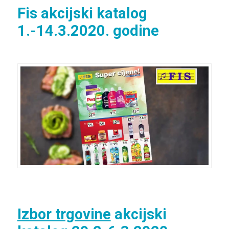
Fis akcijski katalog
1.-14.3.2020. godine
Izbor trgovine
akcijski