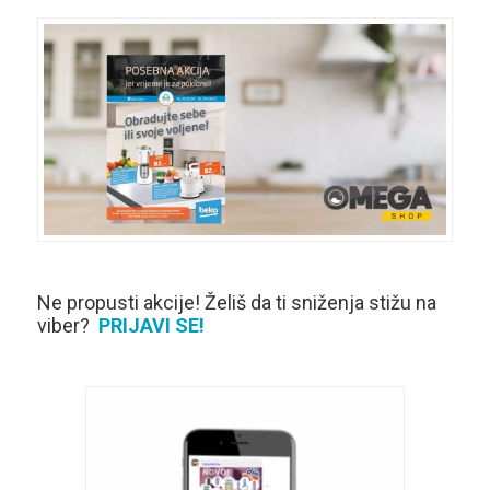
Ne propusti akcije! Želiš da ti sniženja stižu na
viber?
PRIJAVI SE!