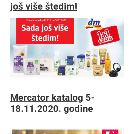
još više štedim!
Mercator katalog
5-
18.11.2020. godine