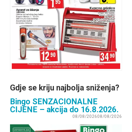
Gdje se kriju najbolja sniženja?
Bingo SENZACIONALNE
CIJENE – akcija do 16.8.2026.
08/08/2026
08/08/2026