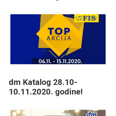
dm Katalog
28.10-
10.11.2020. godine!