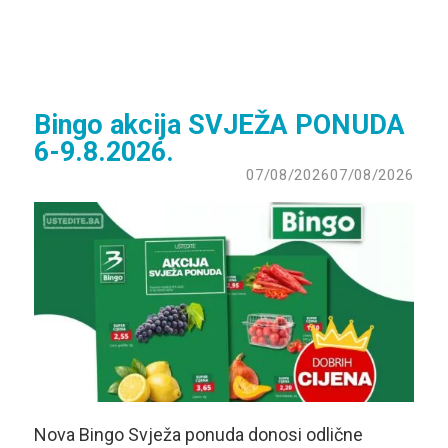
Bingo akcija SVJEŽA PONUDA
6-9.8.2026.
07/08/2026
07/08/2026
Nova Bingo Svježa ponuda donosi odlične