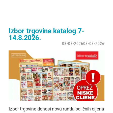
Izbor trgovine katalog 7-
14.8.2026.
08/08/2026
08/08/2026
Izbor trgovine donosi novu rundu odličnih cijena