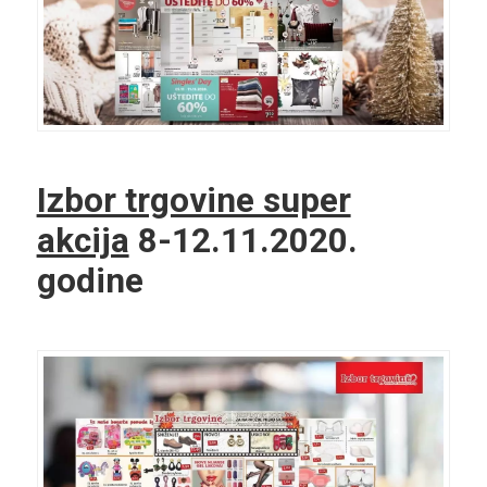
Izbor trgovine super
akcija
8-12.11.2020.
godine