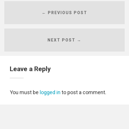
← PREVIOUS POST
NEXT POST →
Leave a Reply
You must be
logged in
to post a comment.