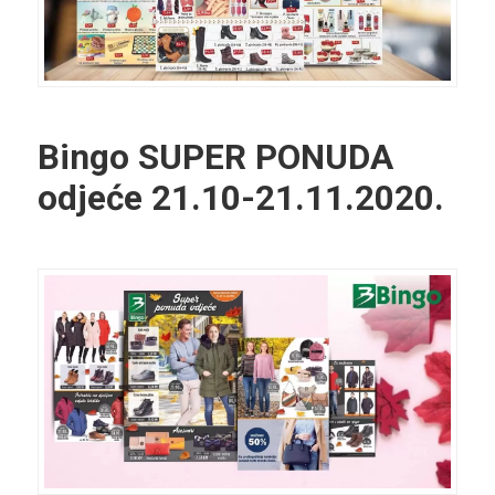
Bingo SUPER PONUDA
odjeće
21.10-21.11.2020.