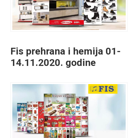
Fis prehrana i hemija
01-
14.11.2020. godine