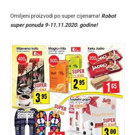
Omiljeni proizvodi po super cijenama!
Robot
super ponuda 9-11.11.2020. godine!