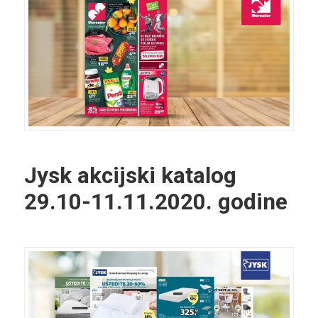
Jysk akcijski katalog
29.10-11.11.2020. godine