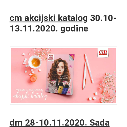
cm akcijski katalog
30.10-
13.11.2020. godine
dm 28-10.11.2020. Sada