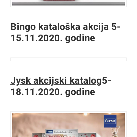
Bingo kataloška akcija
5-
15.11.2020. godine
Jysk akcijski katalog
5-
18.11.2020. godine