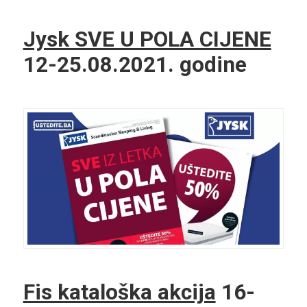
Jysk SVE U POLA CIJENE
12-25.08.2021. godine
Fis kataloška akcija
16-