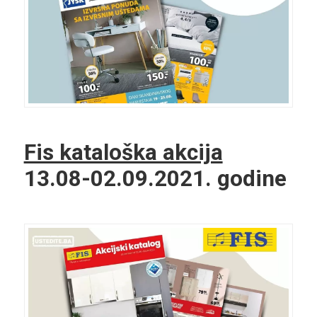
Fis kataloška akcija
13.08-02.09.2021. godine