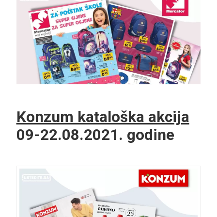
Konzum kataloška akcija
09-22.08.2021. godine