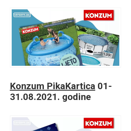
Konzum PikaKartica
01-
31.08.2021. godine