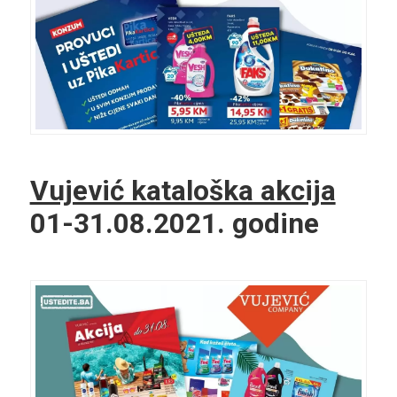
Vujević kataloška akcija
01-31.08.2021. godine