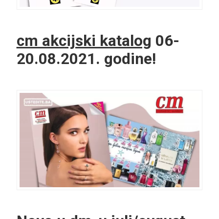
cm akcijski katalog
06-
20.08.2021. godine!