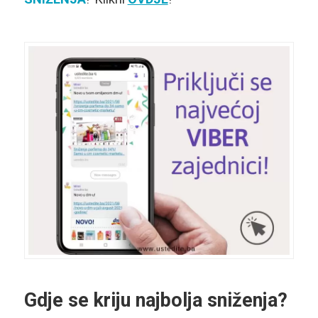
Gdje se kriju najbolja sniženja?