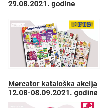
29.08.2021. godine
Mercator kataloška akcija
12.08-08.09.2021. godine