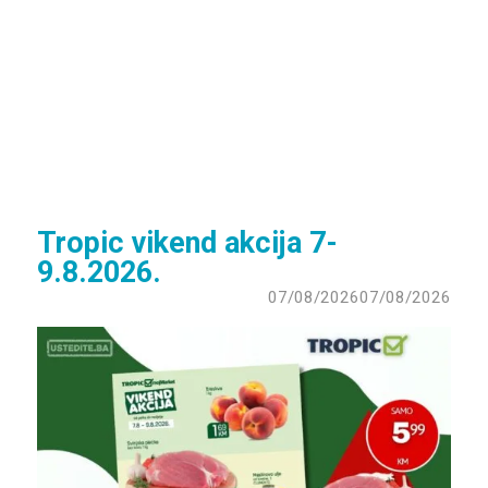
Tropic vikend akcija 7-
9.8.2026.
07/08/2026
07/08/2026