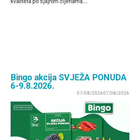
kvaliteta po sjajnim cijenama….
Bingo akcija SVJEŽA PONUDA
6-9.8.2026.
07/08/2026
07/08/2026