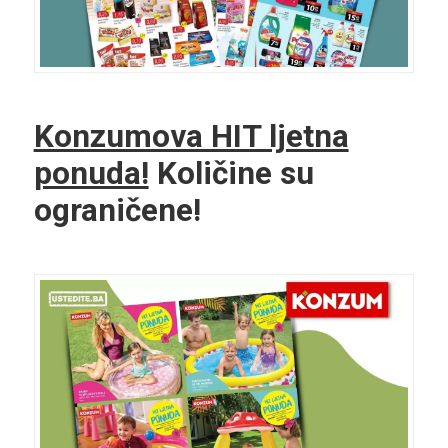
Konzumova HIT ljetna
ponuda!
Količine su
ograničene!