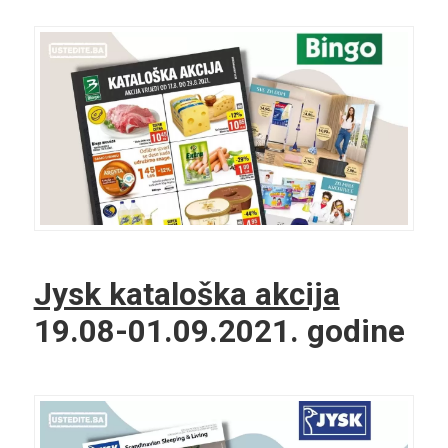
Jysk kataloška akcija
19.08-01.09.2021. godine