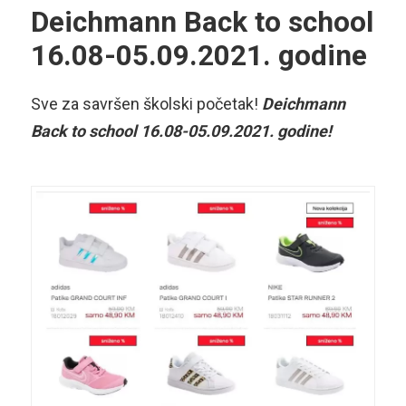
Deichmann Back to school
16.08-05.09.2021. godine
Sve za savršen školski početak!
Deichmann
Back to school 16.08-05.09.2021. godine!