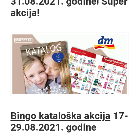
31.08.2021. godine! Super
akcija!
Bingo kataloška akcija
17-
29.08.2021. godine