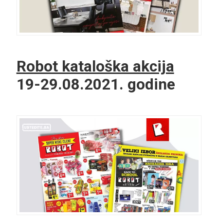
Robot kataloška akcija
19-29.08.2021. godine