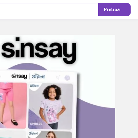
Pretraži