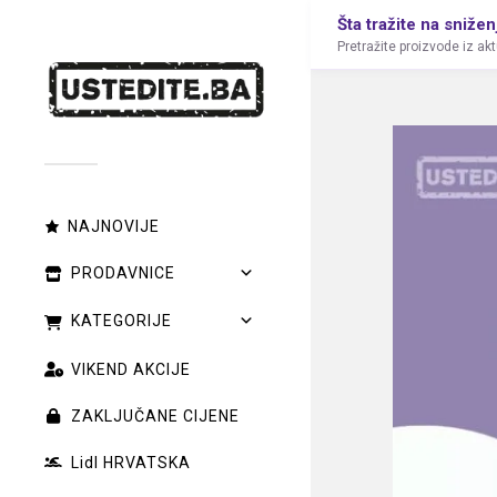
Šta tražite na snižen
Pretražite proizvode iz ak
NAJNOVIJE
PRODAVNICE
KATEGORIJE
VIKEND AKCIJE
ZAKLJUČANE CIJENE
Lidl HRVATSKA