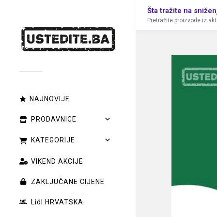
Šta tražite na snižen
Pretražite proizvode iz ak
NAJNOVIJE
PRODAVNICE
KATEGORIJE
VIKEND AKCIJE
ZAKLJUČANE CIJENE
Lidl HRVATSKA