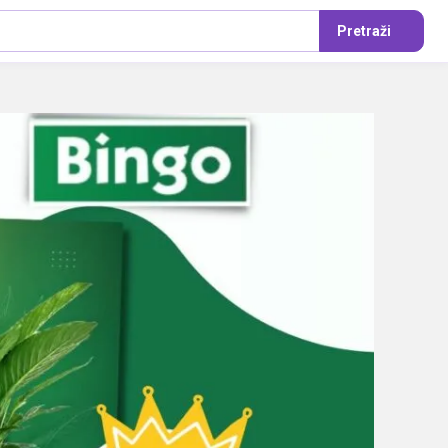
Pretraži