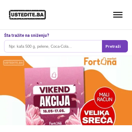
Šta tražite na sniženju?
Pretraži