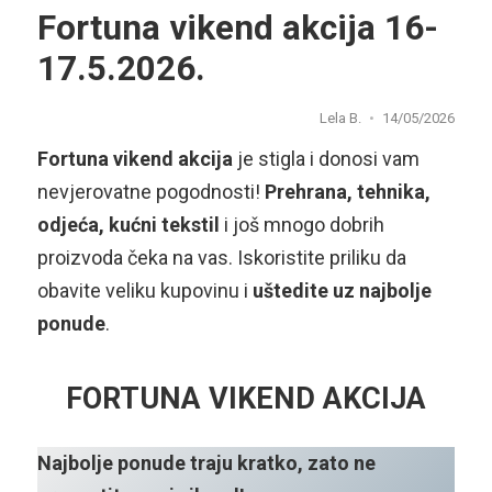
Fortuna vikend akcija 16-
17.5.2026.
Lela B.
14/05/2026
Fortuna vikend akcija
je stigla i donosi vam
nevjerovatne pogodnosti!
Prehrana, tehnika,
odjeća, kućni tekstil
i još mnogo dobrih
proizvoda čeka na vas. Iskoristite priliku da
obavite veliku kupovinu i
uštedite uz najbolje
ponude
.
FORTUNA VIKEND AKCIJA
Najbolje ponude traju kratko, zato ne