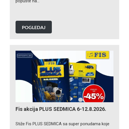
popuste na…
POGLEDAJ
Fis akcija PLUS SEDMICA 6-12.8.2026.
Stiže Fis PLUS SEDMICA sa super ponudama koje