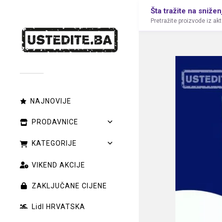
Šta tražite na snižen
Pretražite proizvode iz ak
NAJNOVIJE
PRODAVNICE
KATEGORIJE
VIKEND AKCIJE
ZAKLJUČANE CIJENE
Lidl HRVATSKA