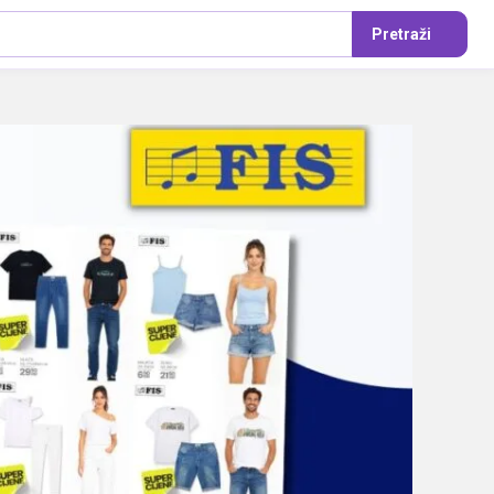
Pretraži