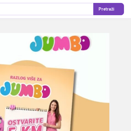
Pretraži