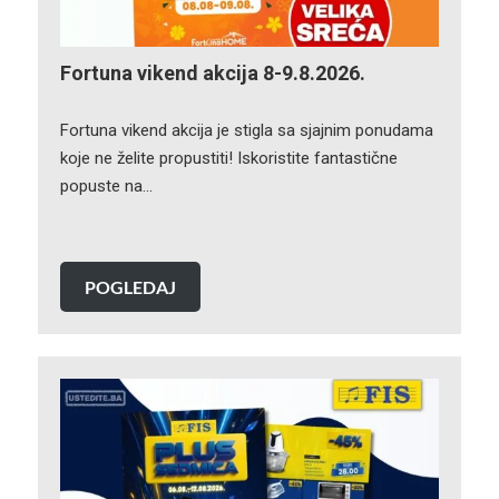
Fortuna vikend akcija 8-9.8.2026.
Fortuna vikend akcija je stigla sa sjajnim ponudama
koje ne želite propustiti! Iskoristite fantastične
popuste na…
POGLEDAJ