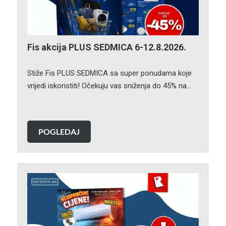
Fis akcija PLUS SEDMICA 6-12.8.2026.
Stiže Fis PLUS SEDMICA sa super ponudama koje
vrijedi iskoristiti! Očekuju vas sniženja do 45% na…
POGLEDAJ