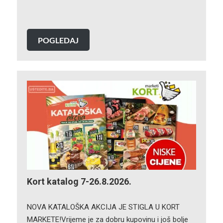
POGLEDAJ
Kort katalog 7-26.8.2026.
NOVA KATALOŠKA AKCIJA JE STIGLA U KORT
MARKETE!Vrijeme je za dobru kupovinu i još bolje