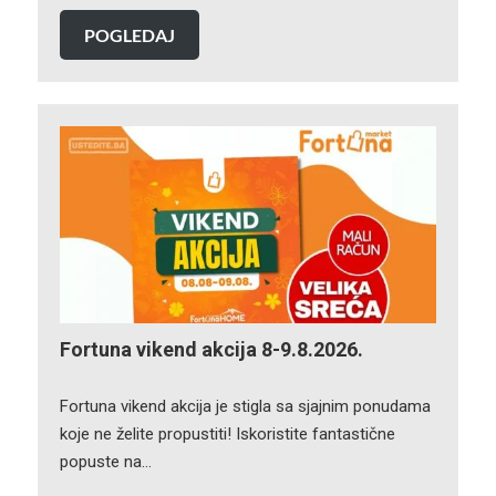
POGLEDAJ
Fortuna vikend akcija 8-9.8.2026.
Fortuna vikend akcija je stigla sa sjajnim ponudama
koje ne želite propustiti! Iskoristite fantastične
popuste na…