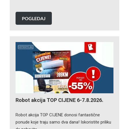
POGLEDAJ
Robot akcija TOP CIJENE 6-7.8.2026.
Robot akcija TOP CIJENE donosi fantastične
ponude koje traju samo dva dana! Iskoristite priliku