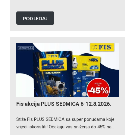
POGLEDAJ
Fis akcija PLUS SEDMICA 6-12.8.2026.
Stiže Fis PLUS SEDMICA sa super ponudama koje
vrijedi iskoristiti! Očekuju vas sniženja do 45% na…