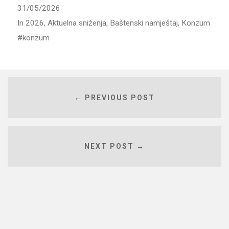
31/05/2026
In
2026
,
Aktuelna sniženja
,
Baštenski namještaj
,
Konzum
konzum
← PREVIOUS POST
NEXT POST →