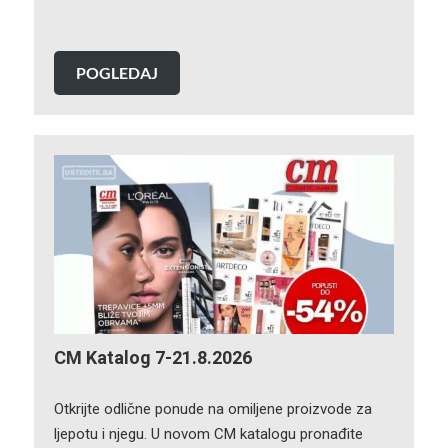
POGLEDAJ
CM Katalog 7-21.8.2026
Otkrijte odlične ponude na omiljene proizvode za
ljepotu i njegu. U novom CM katalogu pronađite