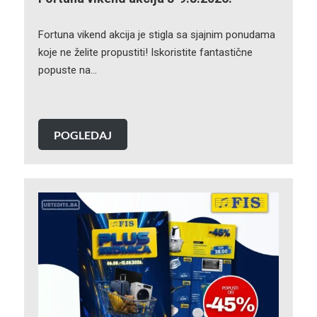
Fortuna vikend akcija je stigla sa sjajnim ponudama
koje ne želite propustiti! Iskoristite fantastične
popuste na…
POGLEDAJ