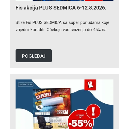
Fis akcija PLUS SEDMICA 6-12.8.2026.
Stiže Fis PLUS SEDMICA sa super ponudama koje
vrijedi iskoristiti! Očekuju vas sniženja do 45% na…
POGLEDAJ