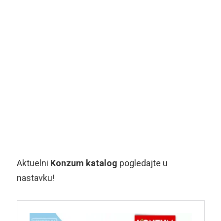
Aktuelni
Konzum katalog
pogledajte u
nastavku!