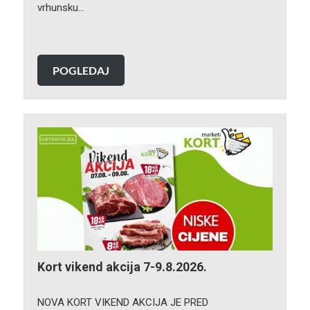
vrhunsku…
POGLEDAJ
Kort vikend akcija 7-9.8.2026.
NOVA KORT VIKEND AKCIJA JE PRED