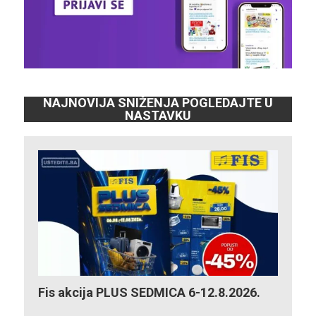
NAJNOVIJA SNIŽENJA POGLEDAJTE U
NASTAVKU
Fis akcija PLUS SEDMICA 6-12.8.2026.