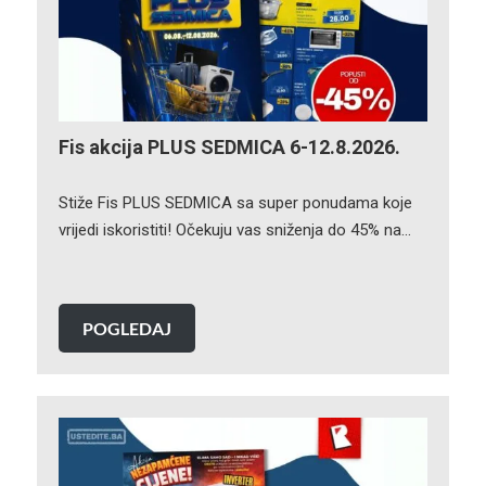
Fis akcija PLUS SEDMICA 6-12.8.2026.
Stiže Fis PLUS SEDMICA sa super ponudama koje
vrijedi iskoristiti! Očekuju vas sniženja do 45% na…
POGLEDAJ