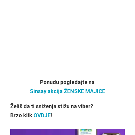
Ponudu pogledajte na
Sinsay akcija ŽENSKE MAJICE
Želiš da ti sniženja stižu na viber?
Brzo klik
OVDJE
!