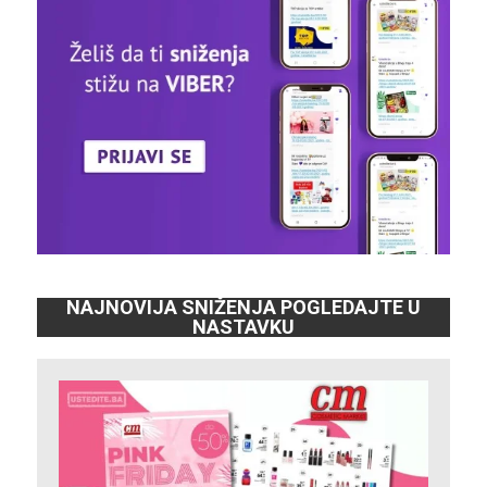
NAJNOVIJA SNIŽENJA POGLEDAJTE U
NASTAVKU