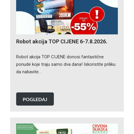
Robot akcija TOP CIJENE 6-7.8.2026.
Robot akcija TOP CIJENE donosi fantastične
ponude koje traju samo dva dana! Iskoristite priliku
da nabavite…
POGLEDAJ