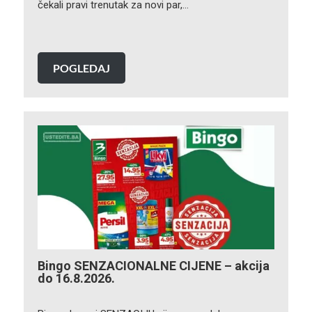
čekali pravi trenutak za novi par,…
POGLEDAJ
Bingo SENZACIONALNE CIJENE – akcija
do 16.8.2026.