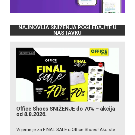
NAJNOVIJA SNIŽENJA POGLEDAJTE U
NASTAVKU
Office Shoes SNIŽENJE do 70% – akcija
od 8.8.2026.
Vrijeme je za FINAL SALE u Office Shoes! Ako ste