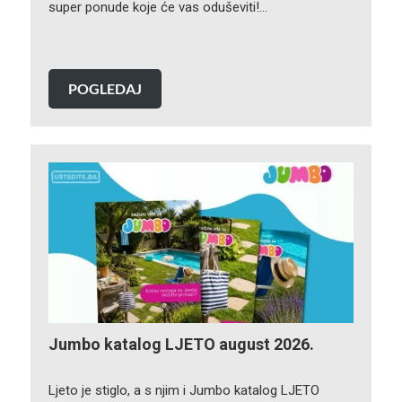
super ponude koje će vas oduševiti!…
POGLEDAJ
Jumbo katalog LJETO august 2026.
Ljeto je stiglo, a s njim i Jumbo katalog LJETO