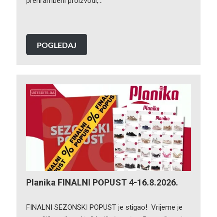
prehrambeni proizvodi,…
POGLEDAJ
Planika FINALNI POPUST 4-16.8.2026.
FINALNI SEZONSKI POPUST je stigao! Vrijeme je