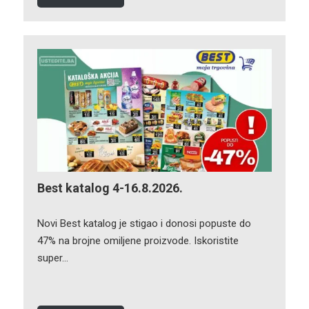
Best katalog 4-16.8.2026.
Novi Best katalog je stigao i donosi popuste do
47% na brojne omiljene proizvode. Iskoristite
super…