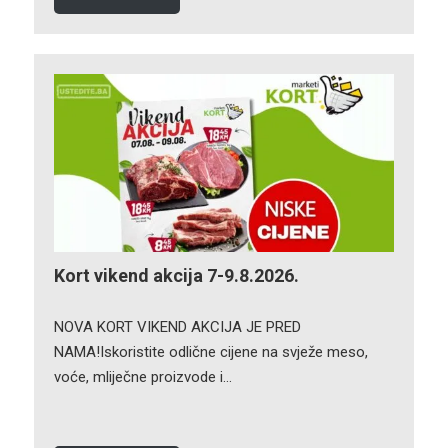
Kort vikend akcija 7-9.8.2026.
NOVA KORT VIKEND AKCIJA JE PRED
NAMA!Iskoristite odlične cijene na svježe meso,
voće, mliječne proizvode i…