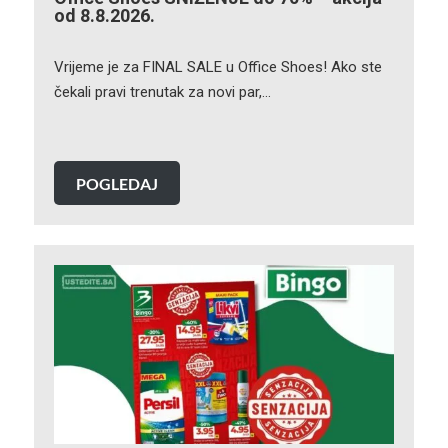
od 8.8.2026.
Vrijeme je za FINAL SALE u Office Shoes! Ako ste
čekali pravi trenutak za novi par,…
POGLEDAJ