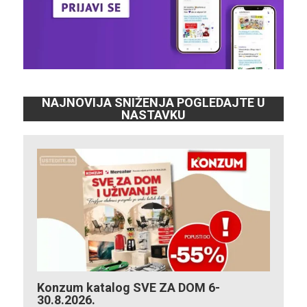
NAJNOVIJA SNIŽENJA POGLEDAJTE U
NASTAVKU
Konzum katalog SVE ZA DOM 6-
30.8.2026.