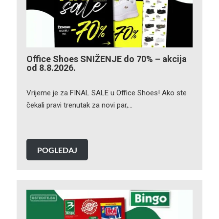
Office Shoes SNIŽENJE do 70% – akcija
od 8.8.2026.
Vrijeme je za FINAL SALE u Office Shoes! Ako ste
čekali pravi trenutak za novi par,…
POGLEDAJ