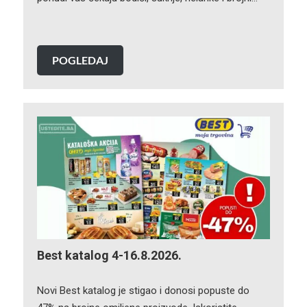
POGLEDAJ
Best katalog 4-16.8.2026.
Novi Best katalog je stigao i donosi popuste do