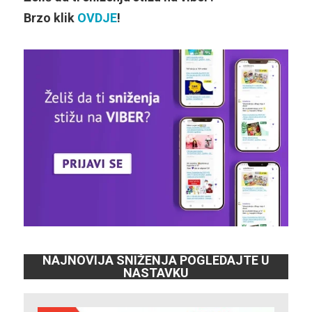
Brzo klik
OVDJE
!
NAJNOVIJA SNIŽENJA POGLEDAJTE U
NASTAVKU