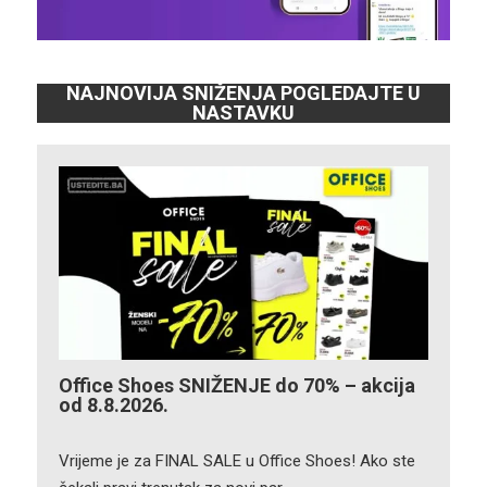
NAJNOVIJA SNIŽENJA POGLEDAJTE U
NASTAVKU
Office Shoes SNIŽENJE do 70% – akcija
od 8.8.2026.
Vrijeme je za FINAL SALE u Office Shoes! Ako ste