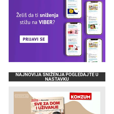
NAJNOVIJA SNIŽENJA POGLEDAJTE U
NASTAVKU