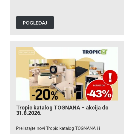
POGLEDAJ
Tropic katalog TOGNANA – akcija do
31.8.2026.
Prelistajte novi Tropic katalog TOGNANA i i