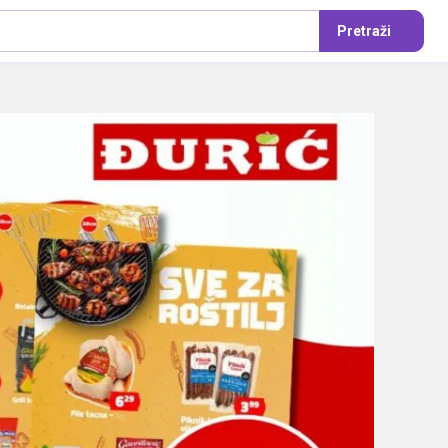
Pretraži