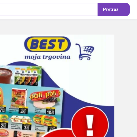
Pretraži